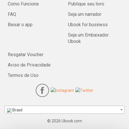
Como Funciona
Publique seu livro
FAQ
Seja um narrador
Baixar o app
Ubook for business
Seja um Embaixador
Ubook
Resgatar Voucher
Aviso de Privacidade
Termos de Uso
Brasil
© 2026 Ubook.com