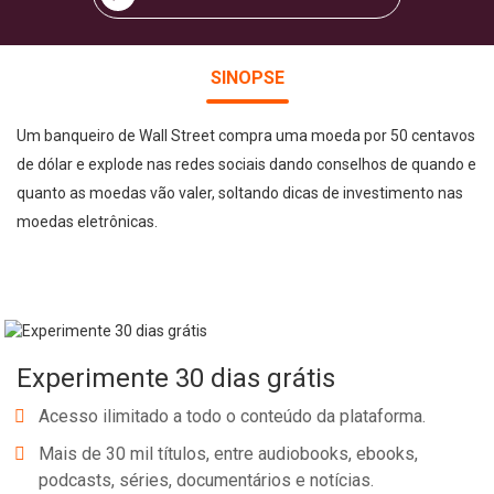
SINOPSE
Um banqueiro de Wall Street compra uma moeda por 50 centavos
de dólar e explode nas redes sociais dando conselhos de quando e
quanto as moedas vão valer, soltando dicas de investimento nas
moedas eletrônicas.
Experimente 30 dias grátis
Acesso ilimitado a todo o conteúdo da plataforma.
Mais de 30 mil títulos, entre audiobooks, ebooks,
podcasts, séries, documentários e notícias.