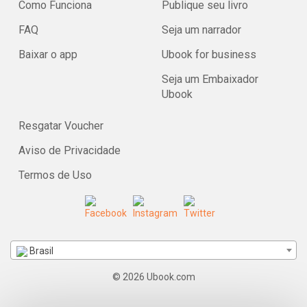
Como Funciona
Publique seu livro
FAQ
Seja um narrador
Baixar o app
Ubook for business
Seja um Embaixador
Ubook
Resgatar Voucher
Aviso de Privacidade
Termos de Uso
Brasil
© 2026 Ubook.com