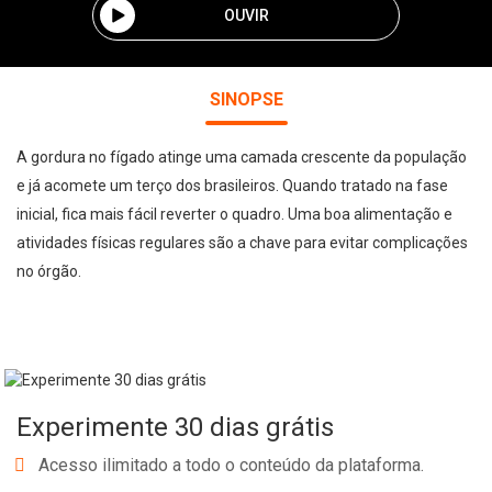
OUVIR
SINOPSE
A gordura no fígado atinge uma camada crescente da população
e já acomete um terço dos brasileiros. Quando tratado na fase
inicial, fica mais fácil reverter o quadro. Uma boa alimentação e
atividades físicas regulares são a chave para evitar complicações
no órgão.
Experimente 30 dias grátis
Acesso ilimitado a todo o conteúdo da plataforma.