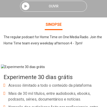
OUVIR
SINOPSE
The regular podcast for Home Time on One Media Radio. Join the
Home Time team every weekday afternoon 4 - 7pm!
Experimente 30 dias grátis
Acesso ilimitado a todo o conteúdo da plataforma.
Mais de 30 mil títulos, entre audiobooks, ebooks,
podcasts, séries, documentários e notícias.