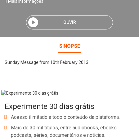
Mais informações
OUVIR
SINOPSE
Sunday Message from 10th February 2013
Experimente 30 dias grátis
Acesso ilimitado a todo o conteúdo da plataforma.
Mais de 30 mil títulos, entre audiobooks, ebooks,
podcasts, séries, documentários e notícias.