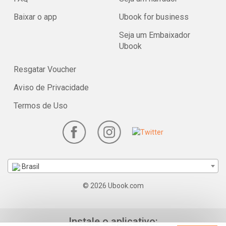
Baixar o app
Ubook for business
Seja um Embaixador
Ubook
Resgatar Voucher
Aviso de Privacidade
Termos de Uso
Brasil
© 2026 Ubook.com
Instale o aplicativo: