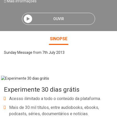
Mais informações
OUVIR
SINOPSE
Sunday Message from 7th July 2013
Experimente 30 dias grátis
Acesso ilimitado a todo o conteúdo da plataforma.
Mais de 30 mil títulos, entre audiobooks, ebooks,
podcasts, séries, documentários e notícias.