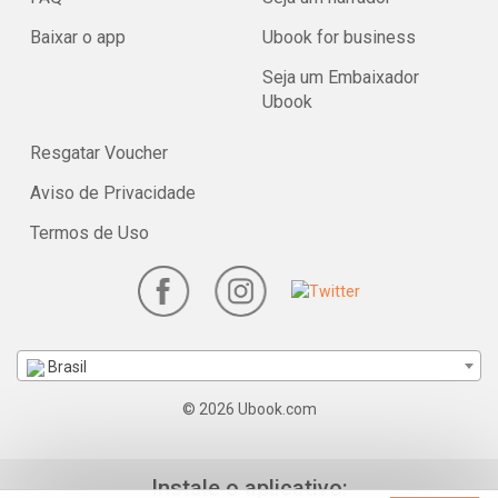
Baixar o app
Ubook for business
Seja um Embaixador
Ubook
Resgatar Voucher
Aviso de Privacidade
Termos de Uso
Brasil
© 2026 Ubook.com
Instale o aplicativo: