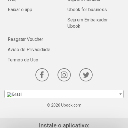
Baixar o app
Ubook for business
Seja um Embaixador
Ubook
Resgatar Voucher
Aviso de Privacidade
Termos de Uso
Brasil
© 2026 Ubook.com
Instale o aplicativo: