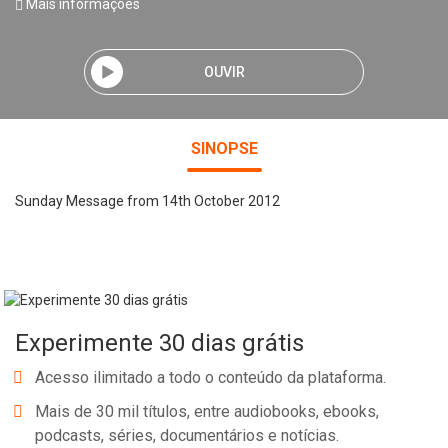
Mais informações
OUVIR
SINOPSE
Sunday Message from 14th October 2012
Experimente 30 dias grátis
Acesso ilimitado a todo o conteúdo da plataforma.
Mais de 30 mil títulos, entre audiobooks, ebooks,
podcasts, séries, documentários e notícias.