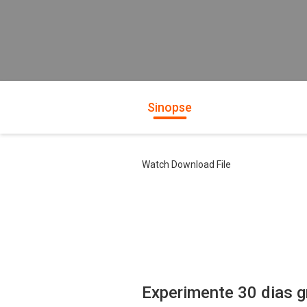
Sinopse
Watch Download File
Experimente 30 dias g