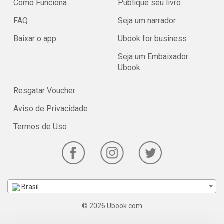
Como Funciona
Publique seu livro
FAQ
Seja um narrador
Baixar o app
Ubook for business
Seja um Embaixador
Ubook
Resgatar Voucher
Aviso de Privacidade
Termos de Uso
Brasil
© 2026 Ubook.com