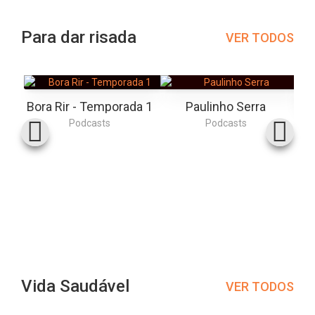
Para dar risada
VER TODOS
Bora Rir - Temporada 1
Paulinho Serra
Podcasts
Podcasts
Vida Saudável
VER TODOS