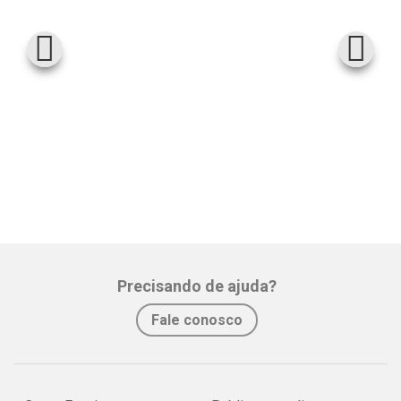
Precisando de ajuda?
Fale conosco