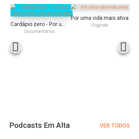
Por uma vida mais ativa
Cardápio zero - Por uma dieta menos ultra processada
Originals
Documentários
Podcasts Em Alta
VER TODOS