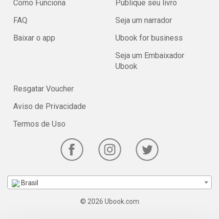
Como Funciona
Publique seu livro
FAQ
Seja um narrador
Baixar o app
Ubook for business
Seja um Embaixador
Ubook
Resgatar Voucher
Aviso de Privacidade
Termos de Uso
Brasil
© 2026 Ubook.com