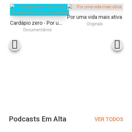
Por uma vida mais ativa
Cardápio zero - Por uma dieta menos ultra processada
Originals
Documentários
Podcasts Em Alta
VER TODOS