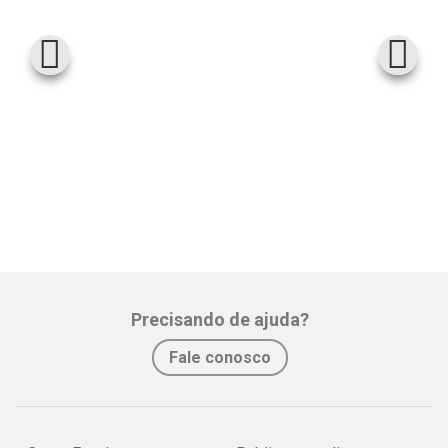
Precisando de ajuda?
Fale conosco