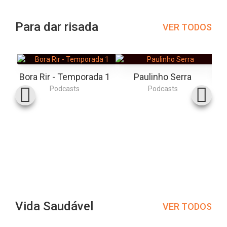
Para dar risada
VER TODOS
Bora Rir - Temporada 1
Paulinho Serra
Podcasts
Podcasts
Vida Saudável
VER TODOS