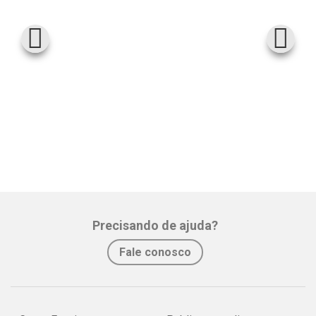
Precisando de ajuda?
Fale conosco