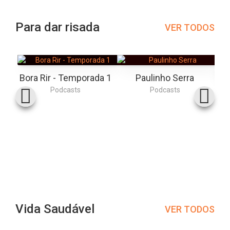
Para dar risada
VER TODOS
Bora Rir - Temporada 1
Paulinho Serra
Podcasts
Podcasts
Vida Saudável
VER TODOS