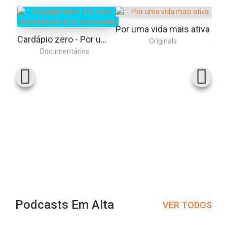
Por uma vida mais ativa
Cardápio zero - Por uma dieta menos ultra processada
Originals
Documentários
Podcasts Em Alta
VER TODOS