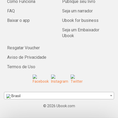
Como Funciona
Publique seu livro
FAQ
Seja um narrador
Baixar o app
Ubook for business
Seja um Embaixador
Ubook
Resgatar Voucher
Aviso de Privacidade
Termos de Uso
Brasil
© 2026 Ubook.com