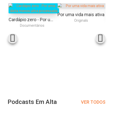
Por uma vida mais ativa
Cardápio zero - Por uma dieta menos ultra processada
Originals
Documentários
Podcasts Em Alta
VER TODOS