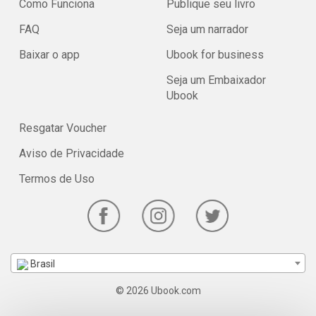
Como Funciona
Publique seu livro
FAQ
Seja um narrador
Baixar o app
Ubook for business
Seja um Embaixador
Ubook
Resgatar Voucher
Aviso de Privacidade
Termos de Uso
Brasil
© 2026 Ubook.com