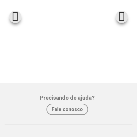
Precisando de ajuda?
Fale conosco