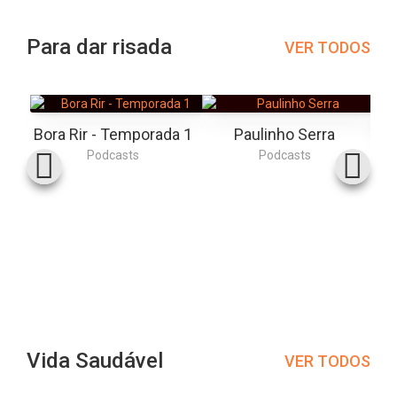
Para dar risada
VER TODOS
Bora Rir - Temporada 1
Paulinho Serra
Podcasts
Podcasts
Vida Saudável
VER TODOS