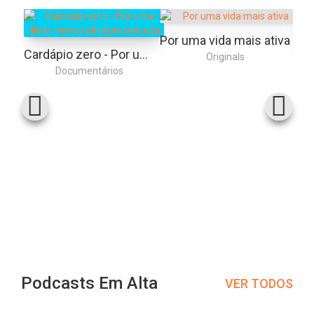
Por uma vida mais ativa
Cardápio zero - Por uma dieta menos ultra processada
Originals
Documentários
Podcasts Em Alta
VER TODOS