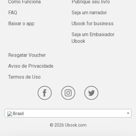
Como Funciona
Publique seu livro
FAQ
Seja um narrador
Baixar o app
Ubook for business
Seja um Embaixador
Ubook
Resgatar Voucher
Aviso de Privacidade
Termos de Uso
Brasil
© 2026 Ubook.com