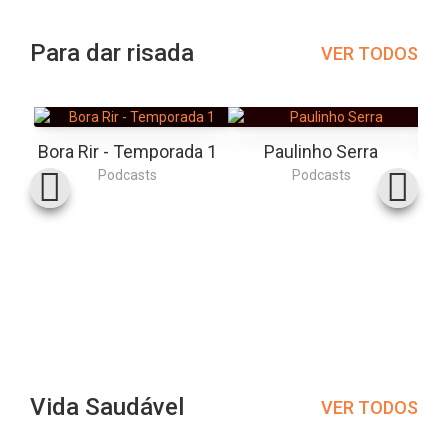
Para dar risada
VER TODOS
Bora Rir - Temporada 1
Paulinho Serra
Podcasts
Podcasts
Vida Saudável
VER TODOS