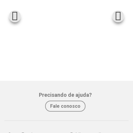
Precisando de ajuda?
Fale conosco