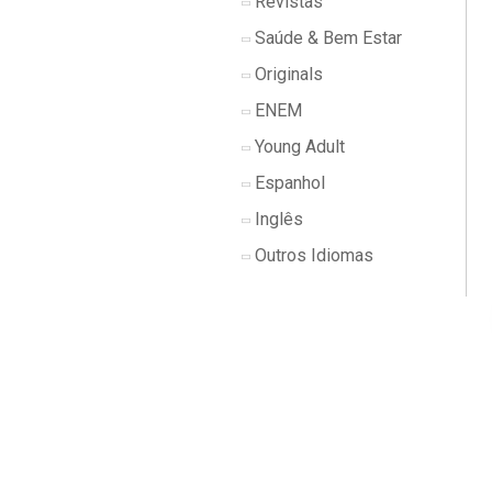
Revistas
Saúde & Bem Estar
Originals
ENEM
Young Adult
Espanhol
Inglês
Outros Idiomas