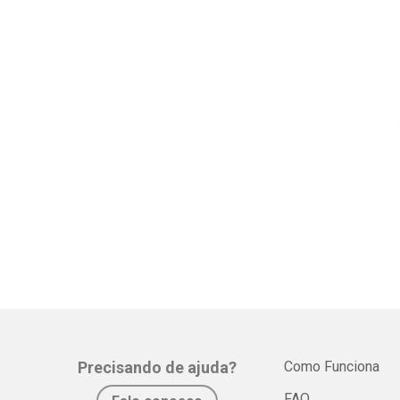
Precisando de ajuda?
Como Funciona
FAQ