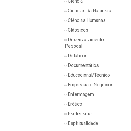
Ciência
Ciências da Natureza
Ciências Humanas
Clássicos
Desenvolvimento
Pessoal
Didáticos
Documentários
Educacional/Técnico
Empresas e Negócios
Enfermagem
Erótico
Esoterismo
Espiritualidade