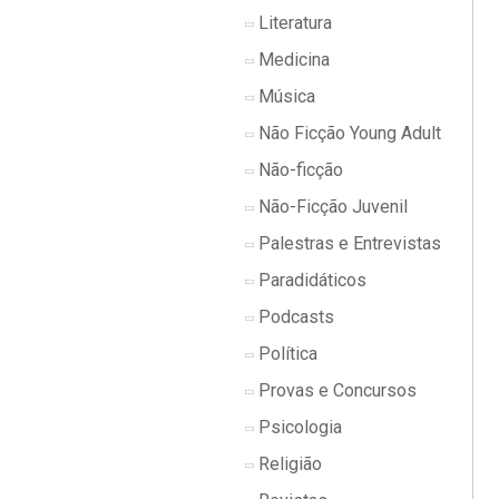
Literatura
Medicina
Música
Não Ficção Young Adult
Não-ficção
Não-Ficção Juvenil
Palestras e Entrevistas
Paradidáticos
Podcasts
Política
Provas e Concursos
Psicologia
Religião