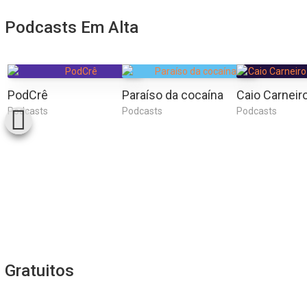
Podcasts Em Alta
PodCrê
Paraíso da cocaína
Podcasts
Podcasts
Podcasts
Gratuitos