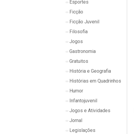
Esportes
Ficção
Ficção Juvenil
Filosofia
Jogos
Gastronomia
Gratuitos
História e Geografia
Histórias em Quadrinhos
Humor
Infantojuvenil
Jogos e Atividades
Jornal
Legislações