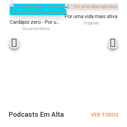
Por uma vida mais ativa
Cardápio zero - Por uma dieta menos ultra processada
Originals
Documentários
Podcasts Em Alta
VER TODOS