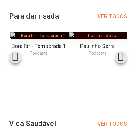
Para dar risada
VER TODOS
Bora Rir - Temporada 1
Paulinho Serra
Podcasts
Podcasts
Vida Saudável
VER TODOS