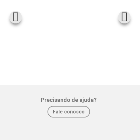
Precisando de ajuda?
Fale conosco