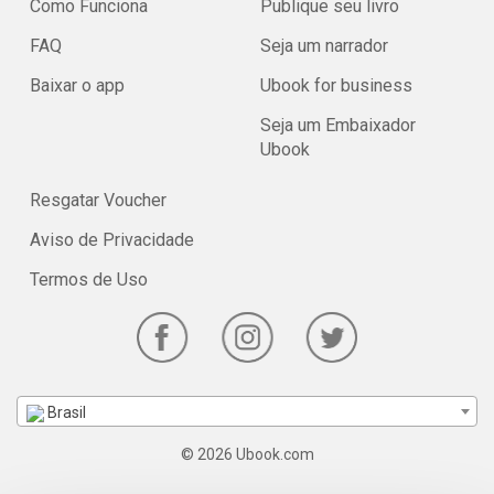
Como Funciona
Publique seu livro
FAQ
Seja um narrador
Baixar o app
Ubook for business
Seja um Embaixador
Ubook
Resgatar Voucher
Aviso de Privacidade
Termos de Uso
Brasil
© 2026 Ubook.com