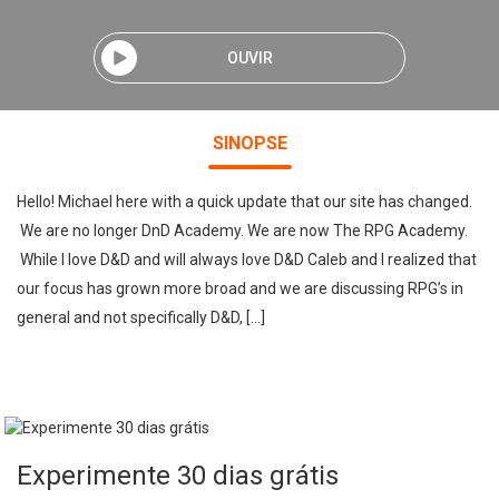
OUVIR
SINOPSE
Hello! Michael here with a quick update that our site has changed.
We are no longer DnD Academy. We are now The RPG Academy.
While I love D&D and will always love D&D Caleb and I realized that
our focus has grown more broad and we are discussing RPG’s in
general and not specifically D&D, […]
Experimente 30 dias grátis