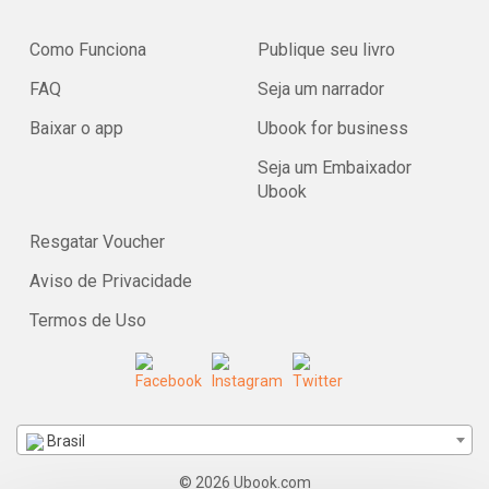
Como Funciona
Publique seu livro
FAQ
Seja um narrador
Baixar o app
Ubook for business
Seja um Embaixador
Ubook
Resgatar Voucher
Aviso de Privacidade
Termos de Uso
Brasil
© 2026 Ubook.com