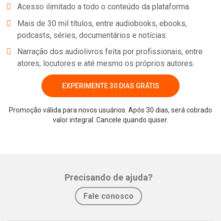
Acesso ilimitado a todo o conteúdo da plataforma.
Mais de 30 mil títulos, entre audiobooks, ebooks,
podcasts, séries, documentários e notícias.
Narração dos audiolivros feita por profissionais, entre
atores, locutores e até mesmo os próprios autores.
EXPERIMENTE 30 DIAS GRÁTIS
Promoção válida para novos usuários. Após 30 dias, será cobrado
Whatsapp
Facebook
Twitter
E-mail
valor integral. Cancele quando quiser.
Precisando de ajuda?
Fale conosco