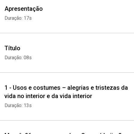
Apresentação
Duração: 17s
Título
Duração: 08s
1 - Usos e costumes – alegrias e tristezas da
vida no interior e da vida interior
Duração: 13s