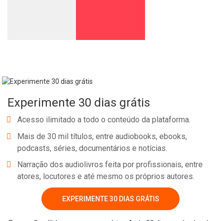
Experimente 30 dias grátis
Acesso ilimitado a todo o conteúdo da plataforma.
Mais de 30 mil títulos, entre audiobooks, ebooks,
podcasts, séries, documentários e notícias.
Narração dos audiolivros feita por profissionais, entre
atores, locutores e até mesmo os próprios autores.
EXPERIMENTE 30 DIAS GRÁTIS