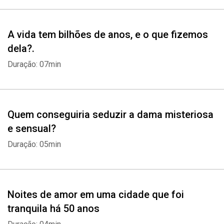
A vida tem bilhões de anos, e o que fizemos
dela?.
Duração: 07min
Quem conseguiria seduzir a dama misteriosa
e sensual?
Duração: 05min
Noites de amor em uma cidade que foi
tranquila há 50 anos