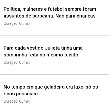
Política, mulheres e futebol sempre foram
assuntos de barbearia. Não para crianças
Duração: 06min
Para cada vestido Julieta tinha uma
sombrinha feita no mesmo tecido
Duração: 07min
No tempo em que geladeira era luxo, só os
ricos possuíam
Duração: 06min