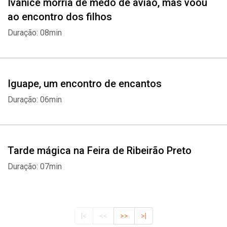
Ivanice morria de medo de avião, mas voou
ao encontro dos filhos
Duração: 08min
Iguape, um encontro de encantos
Duração: 06min
Tarde mágica na Feira de Ribeirão Preto
Duração: 07min
|<
<<
>>
>|