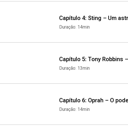
Capítulo 4: Sting – Um ast
Duração: 14min
Capítulo 5: Tony Robbins 
Duração: 13min
Capítulo 6: Oprah – O pod
Duração: 14min