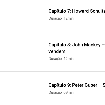
Capítulo 7: Howard Schult
Duração: 12min
Capítulo 8: John Mackey
vendem
Duração: 12min
Capítulo 9: Peter Guber –
Duração: 09min