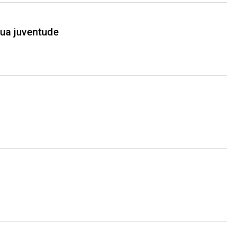
sua juventude