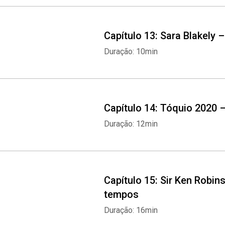
Capítulo 13: Sara Blakely
Duração: 10min
Capítulo 14: Tóquio 2020 –
Duração: 12min
Capítulo 15: Sir Ken Robi
tempos
Duração: 16min