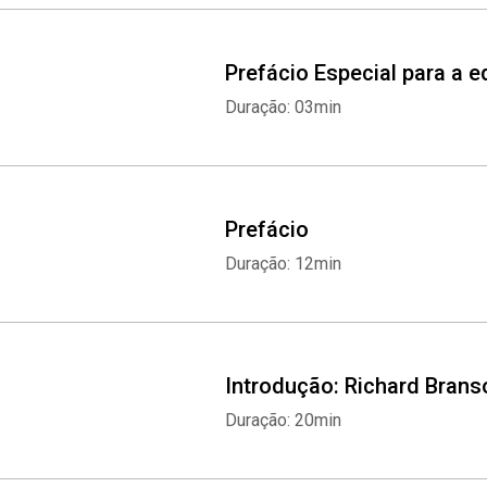
Prefácio Especial para a e
Duração: 03min
Prefácio
Duração: 12min
Introdução: Richard Brans
Duração: 20min