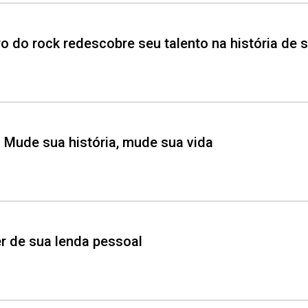
ro do rock redescobre seu talento na história de 
– Mude sua história, mude sua vida
er de sua lenda pessoal