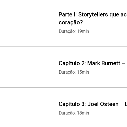
Parte I: Storytellers que 
coração?
Duração: 19min
Capítulo 2: Mark Burnett 
Duração: 15min
Capítulo 3: Joel Osteen –
Duração: 18min