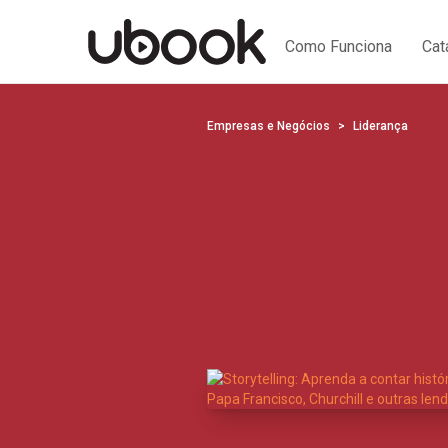
Como Funciona
Cat
Empresas e Negócios
Liderança