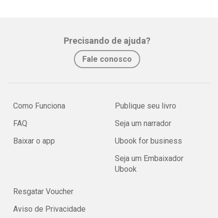
Precisando de ajuda?
Fale conosco
Como Funciona
Publique seu livro
FAQ
Seja um narrador
Baixar o app
Ubook for business
Seja um Embaixador
Ubook
Resgatar Voucher
Aviso de Privacidade