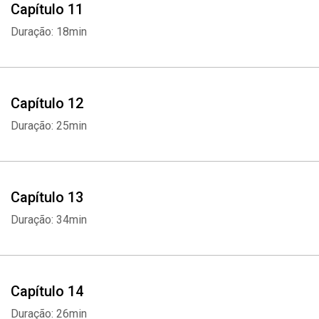
Capítulo 11
Duração: 18min
Capítulo 12
Duração: 25min
Capítulo 13
Duração: 34min
Whatsapp
Facebook
Twitter
E-mail
Capítulo 14
Duração: 26min