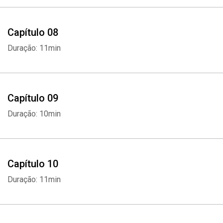
Capítulo 08
Duração: 11min
Capítulo 09
Duração: 10min
Capítulo 10
Duração: 11min