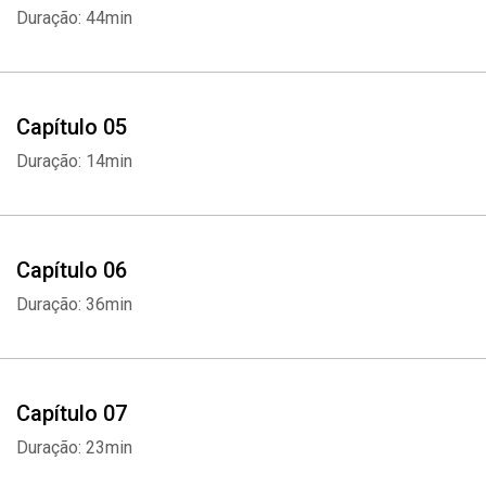
Duração: 44min
Capítulo 05
Duração: 14min
Capítulo 06
Duração: 36min
Capítulo 07
Duração: 23min