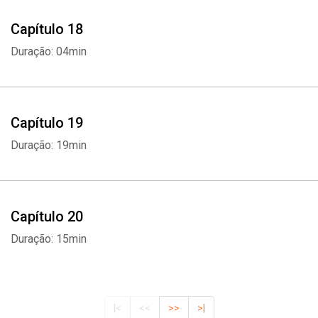
Capítulo 18
Duração: 04min
Capítulo 19
Duração: 19min
Capítulo 20
Duração: 15min
|<
<<
>>
>|