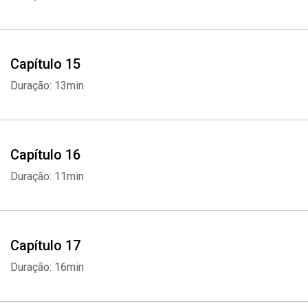
Capítulo 15
Duração: 13min
Capítulo 16
Duração: 11min
Capítulo 17
Duração: 16min