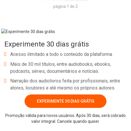
página 1 de 2
Experimente 30 dias grátis
Acesso ilimitado a todo o conteúdo da plataforma.
Mais de 30 mil títulos, entre audiobooks, ebooks,
podcasts, séries, documentários e notícias.
Narração dos audiolivros feita por profissionais, entre
atores, locutores e até mesmo os próprios autores.
EXPERIMENTE 30 DIAS GRÁTIS
Promoção válida para novos usuários. Após 30 dias, será cobrado
valor integral. Cancele quando quiser.