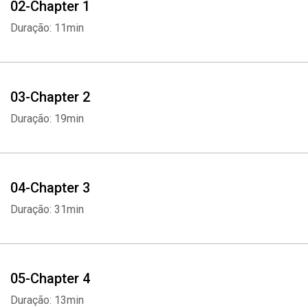
02-Chapter 1
Duração: 11min
03-Chapter 2
Duração: 19min
04-Chapter 3
Duração: 31min
05-Chapter 4
Duração: 13min