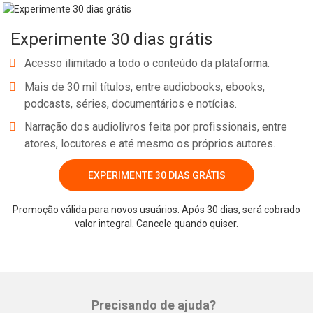
Experimente 30 dias grátis
Acesso ilimitado a todo o conteúdo da plataforma.
Mais de 30 mil títulos, entre audiobooks, ebooks,
podcasts, séries, documentários e notícias.
Narração dos audiolivros feita por profissionais, entre
atores, locutores e até mesmo os próprios autores.
EXPERIMENTE 30 DIAS GRÁTIS
Promoção válida para novos usuários. Após 30 dias, será cobrado
valor integral. Cancele quando quiser.
Precisando de ajuda?