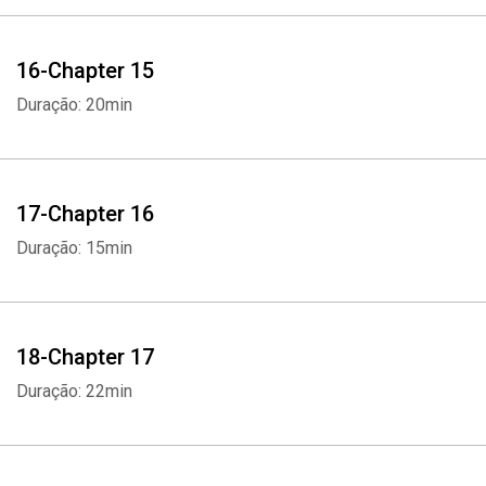
16-Chapter 15
Duração: 20min
17-Chapter 16
Duração: 15min
18-Chapter 17
Duração: 22min