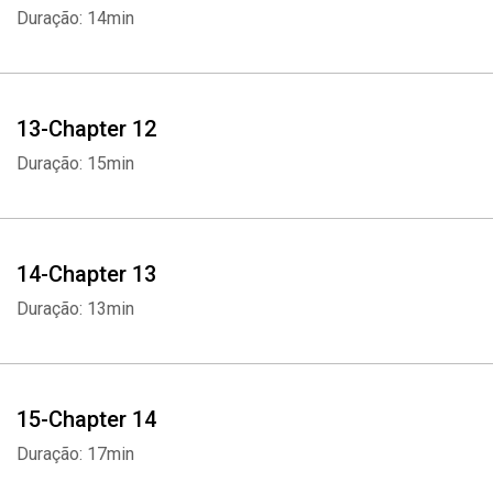
Duração: 14min
13-Chapter 12
Duração: 15min
14-Chapter 13
Duração: 13min
Whatsapp
Facebook
Twitter
E-mail
15-Chapter 14
Duração: 17min