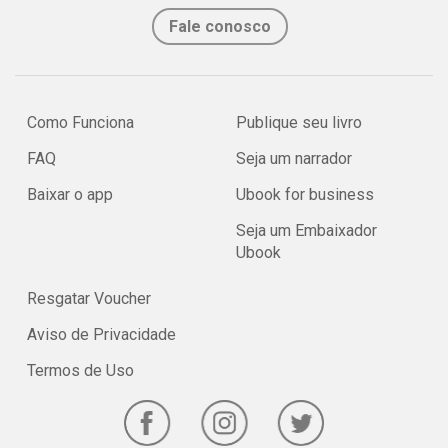
Fale conosco
Como Funciona
Publique seu livro
FAQ
Seja um narrador
Baixar o app
Ubook for business
Seja um Embaixador
Ubook
Resgatar Voucher
Aviso de Privacidade
Termos de Uso