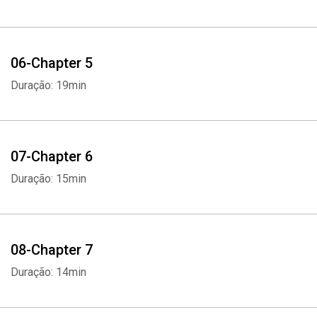
06-Chapter 5
Duração: 19min
07-Chapter 6
Duração: 15min
08-Chapter 7
Duração: 14min