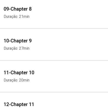
09-Chapter 8
Duração: 21min
10-Chapter 9
Duração: 27min
11-Chapter 10
Duração: 20min
12-Chapter 11