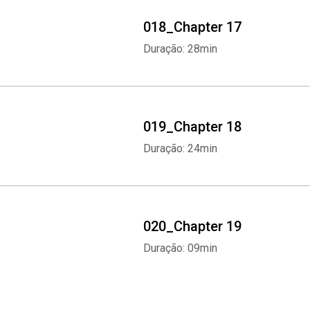
018_Chapter 17
Duração: 28min
019_Chapter 18
Duração: 24min
020_Chapter 19
Duração: 09min