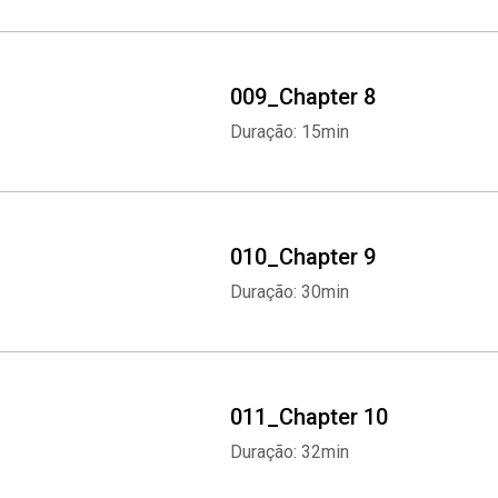
009_Chapter 8
Duração: 15min
010_Chapter 9
Duração: 30min
011_Chapter 10
Duração: 32min