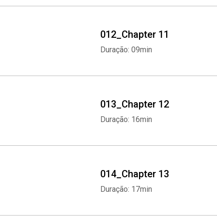
012_Chapter 11
Duração: 09min
013_Chapter 12
Duração: 16min
014_Chapter 13
Duração: 17min