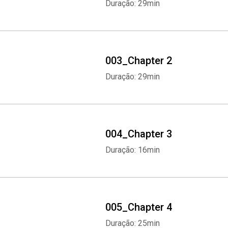
Duração: 29min
003_Chapter 2
Duração: 29min
004_Chapter 3
Duração: 16min
005_Chapter 4
Duração: 25min