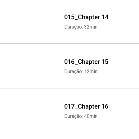
015_Chapter 14
Duração: 32min
016_Chapter 15
Duração: 12min
017_Chapter 16
Duração: 40min