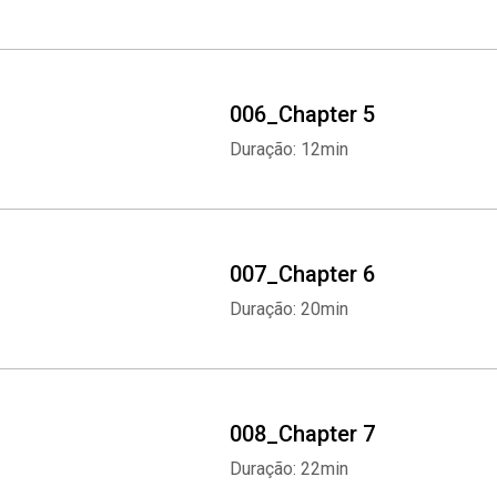
006_Chapter 5
Duração: 12min
007_Chapter 6
Duração: 20min
008_Chapter 7
Duração: 22min