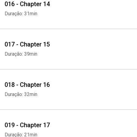
016 - Chapter 14
Duração: 31min
017 - Chapter 15
Duração: 39min
018 - Chapter 16
Duração: 32min
019 - Chapter 17
Duração: 21min