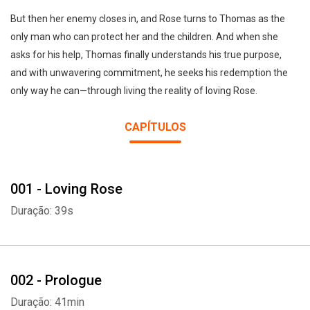
But then her enemy closes in, and Rose turns to Thomas as the
only man who can protect her and the children. And when she
asks for his help, Thomas finally understands his true purpose,
and with unwavering commitment, he seeks his redemption the
only way he can—through living the reality of loving Rose.
CAPÍTULOS
001 - Loving Rose
Duração: 39s
002 - Prologue
Duração: 41min