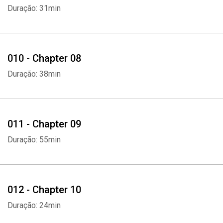
Duração: 31min
010 - Chapter 08
Duração: 38min
011 - Chapter 09
Duração: 55min
012 - Chapter 10
Duração: 24min