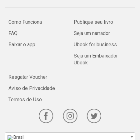
Como Funciona
Publique seu livro
FAQ
Seja um narrador
Baixar o app
Ubook for business
Seja um Embaixador
Ubook
Resgatar Voucher
Aviso de Privacidade
Termos de Uso
Brasil