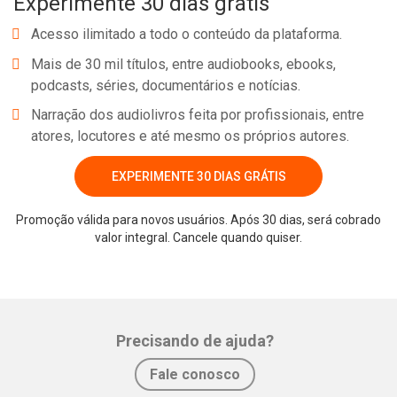
Experimente 30 dias grátis
Acesso ilimitado a todo o conteúdo da plataforma.
Mais de 30 mil títulos, entre audiobooks, ebooks,
podcasts, séries, documentários e notícias.
Narração dos audiolivros feita por profissionais, entre
atores, locutores e até mesmo os próprios autores.
EXPERIMENTE 30 DIAS GRÁTIS
Promoção válida para novos usuários. Após 30 dias, será cobrado
valor integral. Cancele quando quiser.
Precisando de ajuda?
Fale conosco