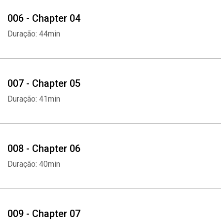
006 - Chapter 04
Duração: 44min
007 - Chapter 05
Duração: 41min
008 - Chapter 06
Duração: 40min
009 - Chapter 07