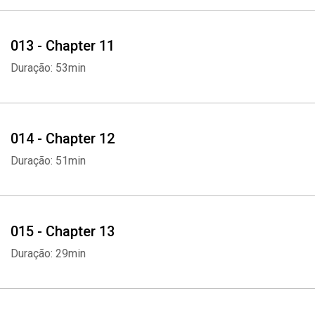
013 - Chapter 11
Duração: 53min
014 - Chapter 12
Duração: 51min
Whatsapp
Facebook
Twitter
E-mail
015 - Chapter 13
Duração: 29min