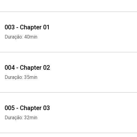
003 - Chapter 01
Duração: 40min
004 - Chapter 02
Duração: 35min
005 - Chapter 03
Duração: 32min