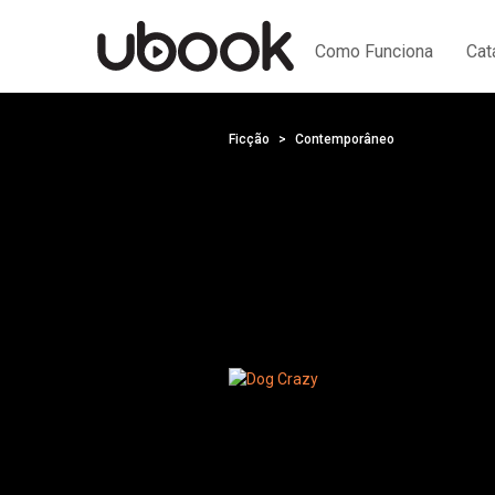
Como Funciona
Cat
Ficção
Contemporâneo