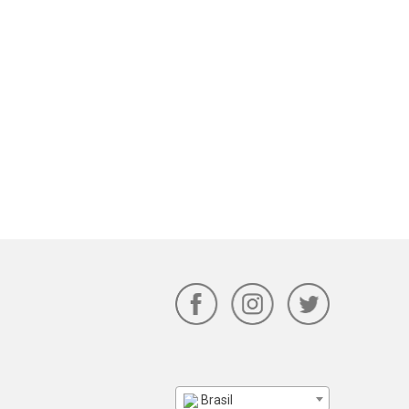
Brasil