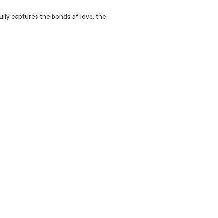
fully captures the bonds of love, the