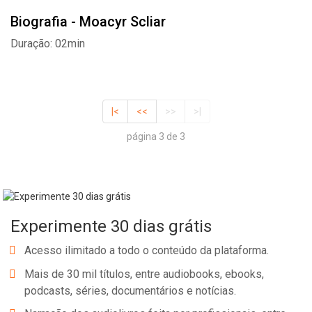
Biografia - Moacyr Scliar
Duração: 02min
|<
<<
>>
>|
página 3 de 3
Experimente 30 dias grátis
Acesso ilimitado a todo o conteúdo da plataforma.
Mais de 30 mil títulos, entre audiobooks, ebooks,
podcasts, séries, documentários e notícias.