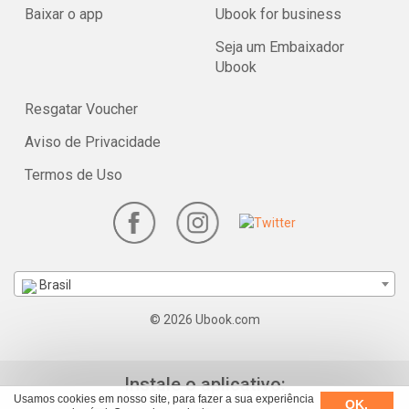
Baixar o app
Ubook for business
Seja um Embaixador
Ubook
Resgatar Voucher
Aviso de Privacidade
Termos de Uso
Brasil
© 2026 Ubook.com
Instale o aplicativo:
Usamos cookies em nosso site, para fazer a sua experiência
OK,