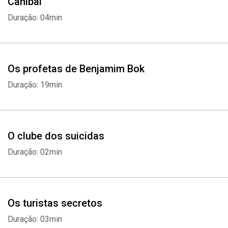
Canibal
Duração: 04min
Os profetas de Benjamim Bok
Duração: 19min
O clube dos suicidas
Duração: 02min
Os turistas secretos
Duração: 03min