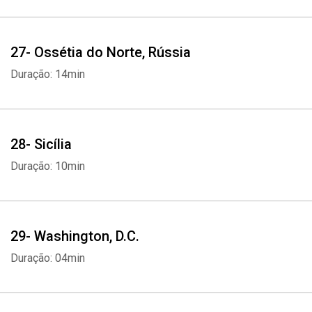
27- Ossétia do Norte, Rússia
Duração: 14min
28- Sicília
Duração: 10min
29- Washington, D.C.
Duração: 04min