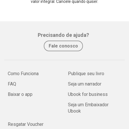
valor integral. Cancele quando quiser.
Precisando de ajuda?
Fale conosco
Como Funciona
Publique seu livro
FAQ
Seja um narrador
Baixar o app
Ubook for business
Seja um Embaixador
Ubook
Resgatar Voucher