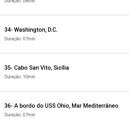
Duração: 08min
34- Washington, D.C.
Duração: 07min
35- Cabo San Vito, Sicília
Duração: 10min
36- A bordo do USS Ohio, Mar Mediterrâneo
Duração: 07min