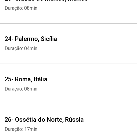
Duração: 08min
24- Palermo, Sicília
Duração: 04min
25- Roma, Itália
Duração: 08min
26- Ossétia do Norte, Rússia
Duração: 17min