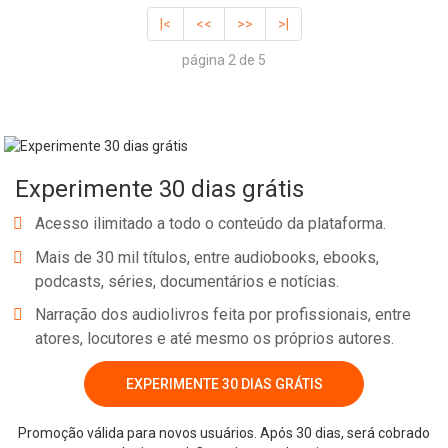
|<
<<
>>
>|
página 2 de 5
Experimente 30 dias grátis
Acesso ilimitado a todo o conteúdo da plataforma.
Mais de 30 mil títulos, entre audiobooks, ebooks,
podcasts, séries, documentários e notícias.
Narração dos audiolivros feita por profissionais, entre
atores, locutores e até mesmo os próprios autores.
EXPERIMENTE 30 DIAS GRÁTIS
Promoção válida para novos usuários. Após 30 dias, será cobrado