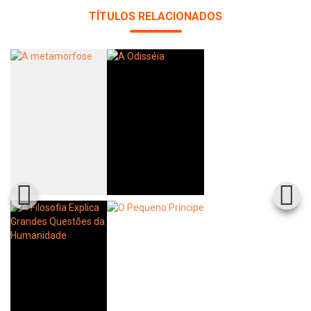
TÍTULOS RELACIONADOS