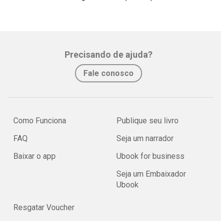
Precisando de ajuda?
Fale conosco
Como Funciona
Publique seu livro
FAQ
Seja um narrador
Baixar o app
Ubook for business
Seja um Embaixador
Ubook
Resgatar Voucher