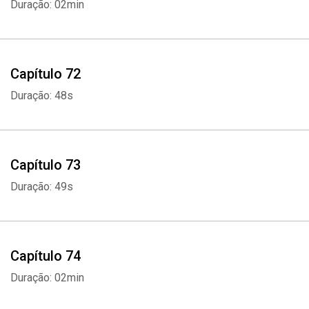
Duração: 02min
Capítulo 72
Duração: 48s
Capítulo 73
Duração: 49s
Capítulo 74
Duração: 02min