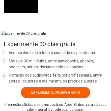
Experimente 30 dias grátis
Acesso ilimitado a todo o conteúdo da plataforma.
Mais de 30 mil títulos, entre audiobooks, ebooks,
podcasts, séries, documentários e notícias.
Narração dos audiolivros feita por profissionais, entre
atores, locutores e até mesmo os próprios autores.
EXPERIMENTE 30 DIAS GRÁTIS
Promoção válida para novos usuários. Após 30 dias, será cobrado
valor integral. Cancele quando quiser.