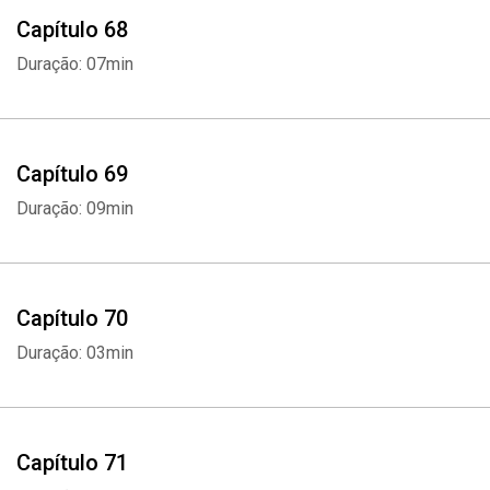
Capítulo 68
Duração: 07min
Capítulo 69
Duração: 09min
Capítulo 70
Duração: 03min
Capítulo 71