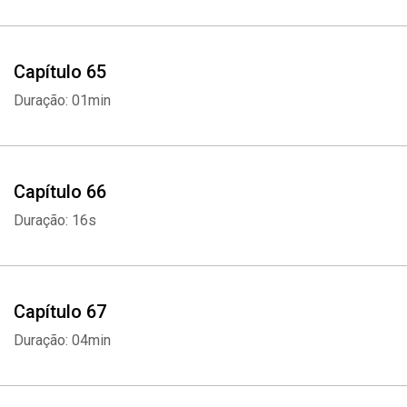
Capítulo 65
Duração: 01min
Capítulo 66
Duração: 16s
Capítulo 67
Duração: 04min