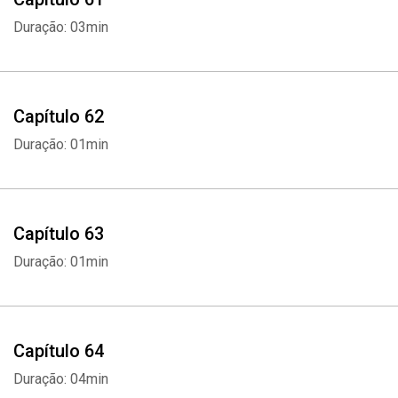
Duração: 03min
Capítulo 62
Duração: 01min
Capítulo 63
Duração: 01min
Capítulo 64
Duração: 04min