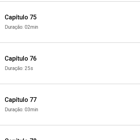
Capítulo 75
Duração: 02min
Whatsapp
Facebook
Twitter
E-mail
Capítulo 76
Duração: 25s
Capítulo 77
Duração: 03min