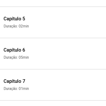
Capítulo 5
Duração: 02min
Capítulo 6
Duração: 05min
Capítulo 7
Duração: 01min