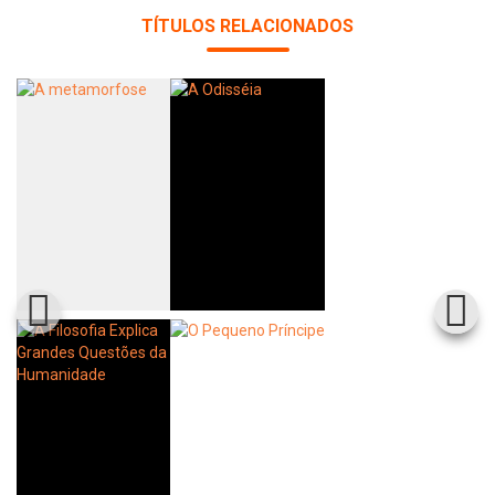
TÍTULOS RELACIONADOS