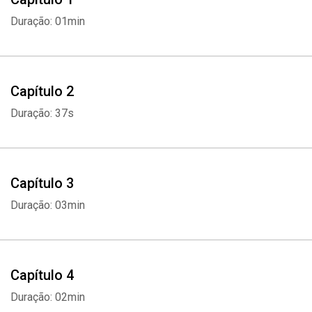
Duração: 01min
Capítulo 2
Duração: 37s
Capítulo 3
Duração: 03min
Capítulo 4
Duração: 02min