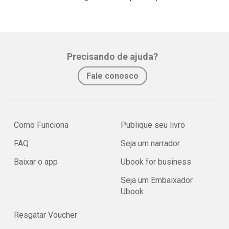
Precisando de ajuda?
Fale conosco
Como Funciona
Publique seu livro
FAQ
Seja um narrador
Baixar o app
Ubook for business
Seja um Embaixador
Ubook
Resgatar Voucher