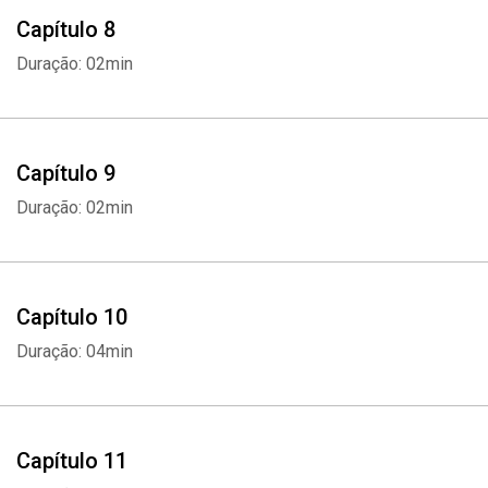
Capítulo 8
Duração: 02min
Capítulo 9
Duração: 02min
Capítulo 10
Duração: 04min
Capítulo 11