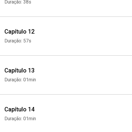
Duração: 38s
Capítulo 12
Duração: 57s
Capítulo 13
Duração: 01min
Capítulo 14
Duração: 01min