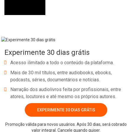
Experimente 30 dias grátis
Acesso ilimitado a todo o conteúdo da plataforma.
Mais de 30 mil títulos, entre audiobooks, ebooks,
podcasts, séries, documentários e notícias.
Narração dos audiolivros feita por profissionais, entre
atores, locutores e até mesmo os próprios autores.
EXPERIMENTE 30 DIAS GRÁTIS
Promoção válida para novos usuários. Após 30 dias, será cobrado
valor integral. Cancele quando quiser.