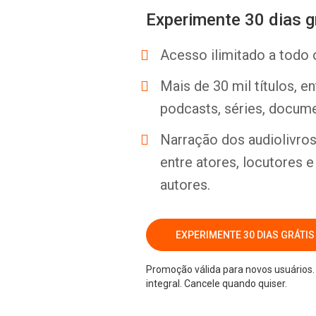
Experimente 30 dias g
Acesso ilimitado a todo 
Mais de 30 mil títulos, e
podcasts, séries, docume
Narração dos audiolivros 
entre atores, locutores 
autores.
EXPERIMENTE 30 DIAS GRÁTIS
Promoção válida para novos usuários. 
integral. Cancele quando quiser.