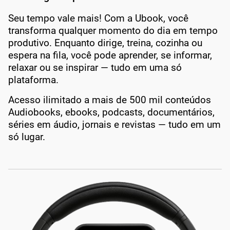
Seu tempo vale mais! Com a Ubook, você
transforma qualquer momento do dia em tempo
produtivo. Enquanto dirige, treina, cozinha ou
espera na fila, você pode aprender, se informar,
relaxar ou se inspirar — tudo em uma só
plataforma.
Acesso ilimitado a mais de 500 mil conteúdos
Audiobooks, ebooks, podcasts, documentários,
séries em áudio, jornais e revistas — tudo em um
só lugar.