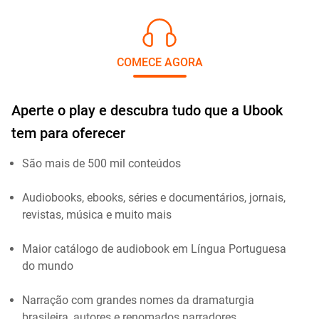
COMECE AGORA
Aperte o play e descubra tudo que a Ubook
tem para oferecer
São mais de 500 mil conteúdos
Audiobooks, ebooks, séries e documentários, jornais,
revistas, música e muito mais
Maior catálogo de audiobook em Língua Portuguesa
do mundo
Narração com grandes nomes da dramaturgia
brasileira, autores e renomados narradores.