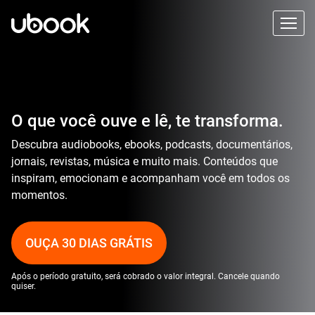
O que você ouve e lê, te transforma.
Descubra audiobooks, ebooks, podcasts, documentários,
jornais, revistas, música e muito mais. Conteúdos que
inspiram, emocionam e acompanham você em todos os
momentos.
OUÇA 30 DIAS GRÁTIS
Após o período gratuito, será cobrado o valor integral. Cancele quando
quiser.