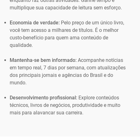
enquanto faz outras atividades. Ganhe tempo e
multiplique sua capacidade de leitura sem esforço.
Economia de verdade:
Pelo preço de um único livro,
você tem acesso a milhares de títulos. É o melhor
custo-benefício para quem ama conteúdo de
qualidade.
Mantenha-se bem informado:
Acompanhe notícias
em tempo real, 7 dias por semana, com atualizações
dos principais jornais e agências do Brasil e do
mundo.
Desenvolvimento profissional:
Explore conteúdos
técnicos, livros de negócios, produtividade e muito
mais para alavancar sua carreira.