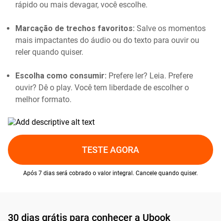
rápido ou mais devagar, você escolhe.
Marcação de trechos favoritos:
Salve os momentos
mais impactantes do áudio ou do texto para ouvir ou
reler quando quiser.
Escolha como consumir:
Prefere ler? Leia. Prefere
ouvir? Dê o play. Você tem liberdade de escolher o
melhor formato.
TESTE AGORA
Após 7 dias será cobrado o valor integral. Cancele quando quiser.
30 dias grátis para conhecer a Ubook