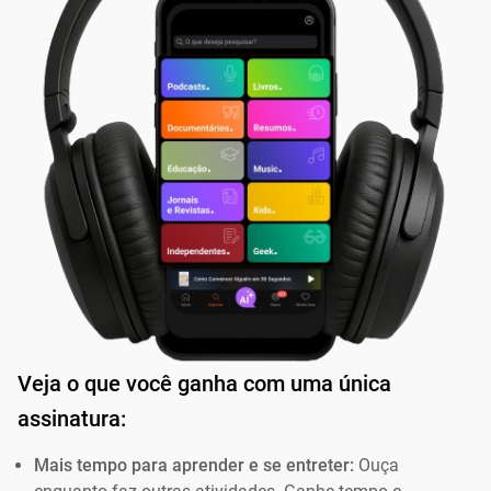
Veja o que você ganha com uma única
assinatura:
Mais tempo para aprender e se entreter:
Ouça