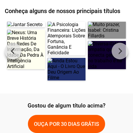
Conheça alguns de nossos principais títulos
Gostou de algum título acima?
OUÇA POR 30 DIAS GRÁTIS