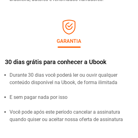
GARANTIA
30 dias grátis para conhecer a Ubook
Durante 30 dias você poderá ler ou ouvir qualquer
conteúdo disponível na Ubook, de forma ilimitada
E sem pagar nada por isso
Você pode após este período cancelar a assinatura
quando quiser ou aceitar nossa oferta de assinatura