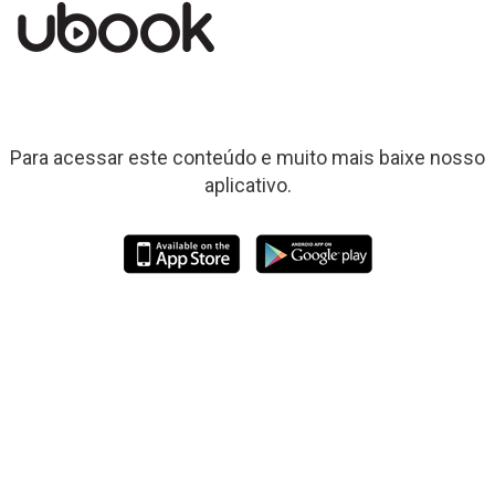
Para acessar este conteúdo e muito mais baixe nosso
aplicativo.