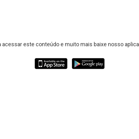
a acessar este conteúdo e muito mais baixe nosso aplicat