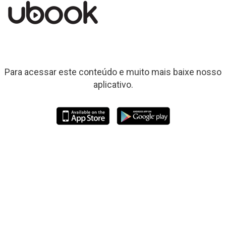
Para acessar este conteúdo e muito mais baixe nosso
aplicativo.