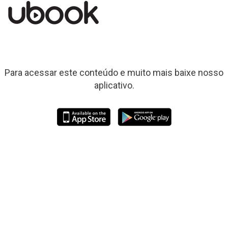
Para acessar este conteúdo e muito mais baixe nosso
aplicativo.