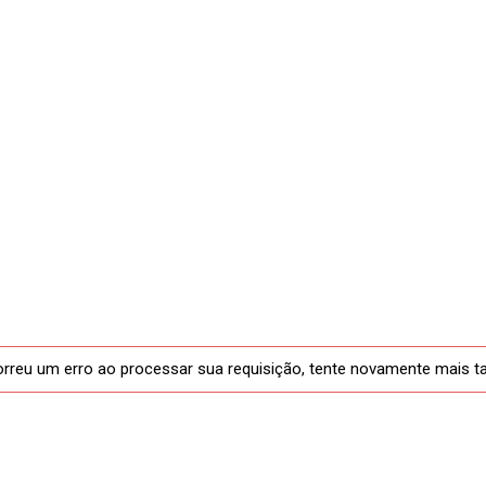
rreu um erro ao processar sua requisição, tente novamente mais t