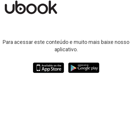
Para acessar este conteúdo e muito mais baixe nosso
aplicativo.