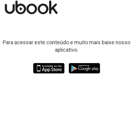
Para acessar este conteúdo e muito mais baixe nosso
aplicativo.