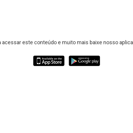
a acessar este conteúdo e muito mais baixe nosso aplicat