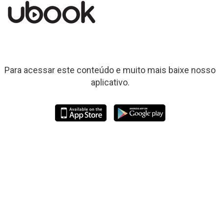
Para acessar este conteúdo e muito mais baixe nosso
aplicativo.