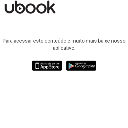
Para acessar este conteúdo e muito mais baixe nosso
aplicativo.