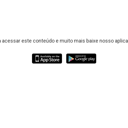
a acessar este conteúdo e muito mais baixe nosso aplicat