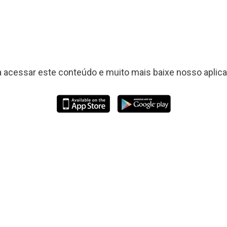
a acessar este conteúdo e muito mais baixe nosso aplicat