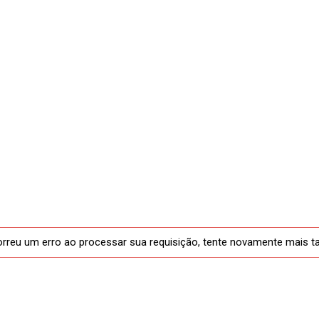
rreu um erro ao processar sua requisição, tente novamente mais t