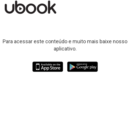
Para acessar este conteúdo e muito mais baixe nosso
aplicativo.