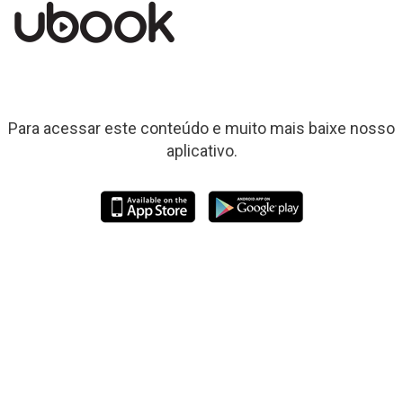
Para acessar este conteúdo e muito mais baixe nosso
aplicativo.