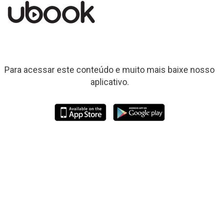
Para acessar este conteúdo e muito mais baixe nosso
aplicativo.