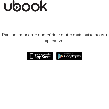
Para acessar este conteúdo e muito mais baixe nosso
aplicativo.