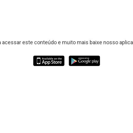
a acessar este conteúdo e muito mais baixe nosso aplicat