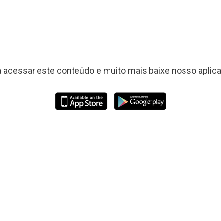
a acessar este conteúdo e muito mais baixe nosso aplicat