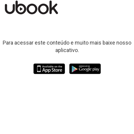
Para acessar este conteúdo e muito mais baixe nosso
aplicativo.