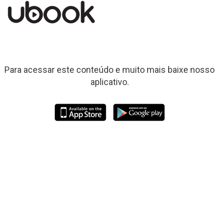
Para acessar este conteúdo e muito mais baixe nosso
aplicativo.